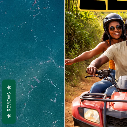
REVIEWS