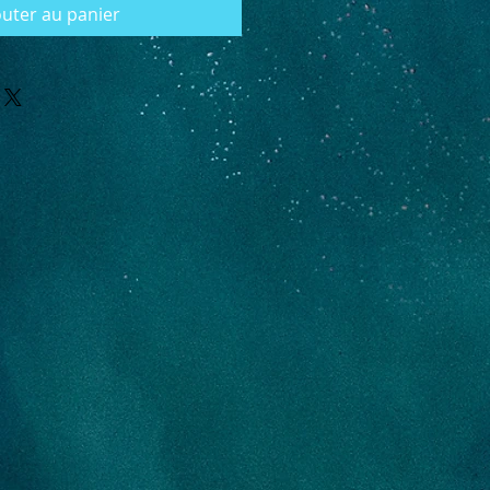
outer au panier