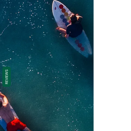
REVIEWS