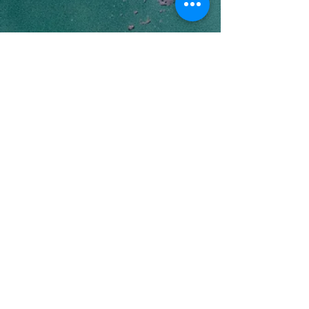
CONTACT 2.0 HÔTEL