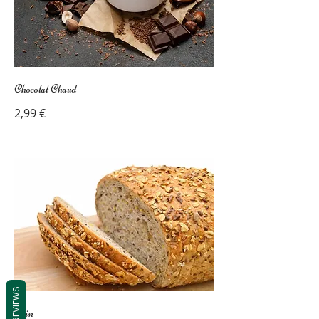
Chocolat Chaud
2,99 €
REVIEWS
Pain