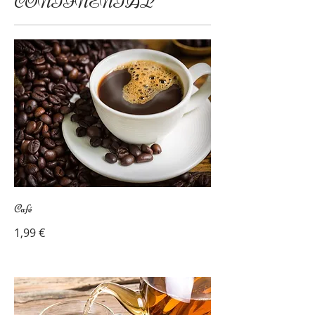
CONTINENTAL
Café
1,99 €