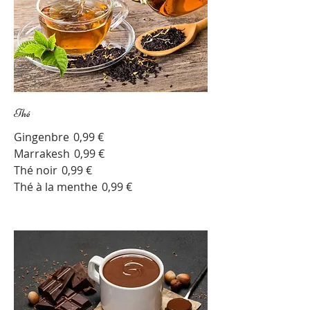
Thé
Gingenbre
0,99 €
Marrakesh
0,99 €
Thé noir
0,99 €
Thé à la menthe
0,99 €