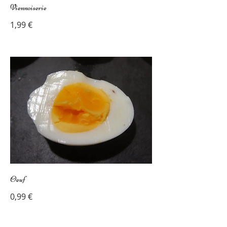
Viennoiserie
1,99 €
Oeuf
0,99 €