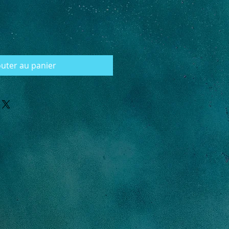
outer au panier